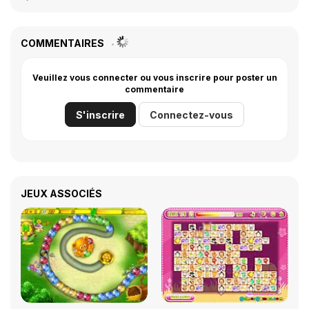
COMMENTAIRES
Veuillez vous connecter ou vous inscrire pour poster un
commentaire
S'inscrire
Connectez-vous
JEUX ASSOCIÉS