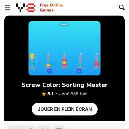
Screw Color: Sorting Master
8.1
Joué 558 fois
JOUER EN PLEIN ÉCRAN