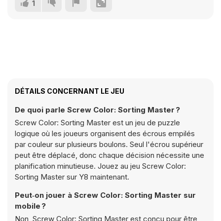
1
DÉTAILS CONCERNANT LE JEU
De quoi parle Screw Color: Sorting Master ?
Screw Color: Sorting Master est un jeu de puzzle
logique où les joueurs organisent des écrous empilés
par couleur sur plusieurs boulons. Seul l'écrou supérieur
peut être déplacé, donc chaque décision nécessite une
planification minutieuse. Jouez au jeu Screw Color:
Sorting Master sur Y8 maintenant.
Peut‑on jouer à Screw Color: Sorting Master sur
mobile ?
Non, Screw Color: Sorting Master est conçu pour être