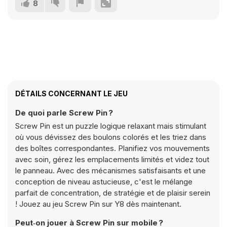
8
DÉTAILS CONCERNANT LE JEU
De quoi parle Screw Pin ?
Screw Pin est un puzzle logique relaxant mais stimulant
où vous dévissez des boulons colorés et les triez dans
des boîtes correspondantes. Planifiez vos mouvements
avec soin, gérez les emplacements limités et videz tout
le panneau. Avec des mécanismes satisfaisants et une
conception de niveau astucieuse, c'est le mélange
parfait de concentration, de stratégie et de plaisir serein
! Jouez au jeu Screw Pin sur Y8 dès maintenant.
Peut‑on jouer à Screw Pin sur mobile ?