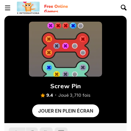
Screw Pin
9.4
Joué 3,710 fois
JOUER EN PLEIN ÉCRAN