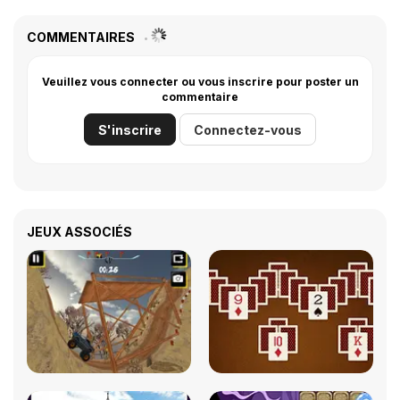
COMMENTAIRES
Veuillez vous connecter ou vous inscrire pour poster un
commentaire
S'inscrire
Connectez-vous
JEUX ASSOCIÉS