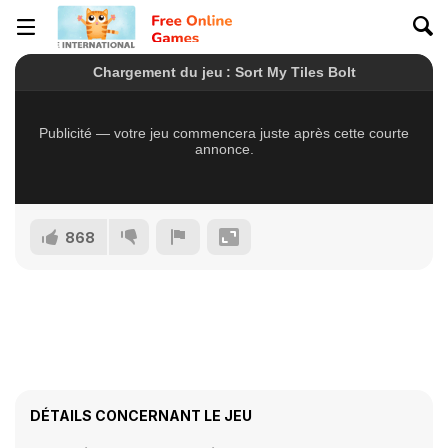
868
DÉTAILS CONCERNANT LE JEU