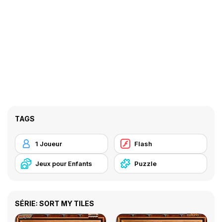
TAGS
1 Joueur
Flash
Jeux pour Enfants
Puzzle
SÉRIE: SORT MY TILES