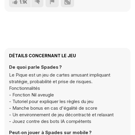
1.1K
DÉTAILS CONCERNANT LE JEU
De quoi parle Spades ?
Le Pique est un jeu de cartes amusant impliquant
stratégie, probabilité et prise de risques.
Fonctionnalités
- Fonction Nil aveugle
- Tutoriel pour expliquer les règles du jeu
- Manche bonus en cas d'égalité de score
- Un environnement de jeu décontracté et relaxant
- Jouez contre des bots IA compétents
Peut‑on jouer à Spades sur mobile ?