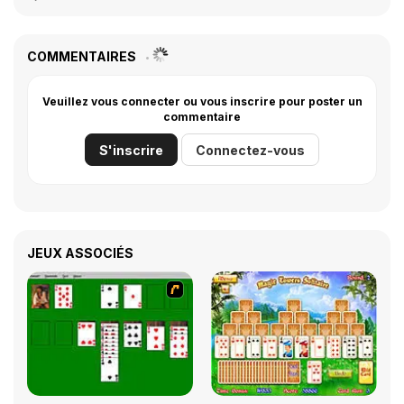
COMMENTAIRES
Veuillez vous connecter ou vous inscrire pour poster un
commentaire
S'inscrire
Connectez-vous
JEUX ASSOCIÉS