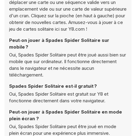
déplacer une carte ou une séquence valide vers un
emplacement vide ou sur une carte de valeur supérieure
d'un cran. Cliquez sur la pioche (en haut à gauche) pour
obtenir de nouvelles cartes. Amusez-vous à jouer à ce
jeu de cartes solitaire ici sur Y8.com !
Peut‑on jouer à Spades Spider Solitaire sur
mobile ?
Oui, Spades Spider Solitaire peut être joué aussi bien sur
mobile que sur ordinateur. Il fonctionne directement
dans le navigateur et ne nécessite aucun
téléchargement.
Spades Spider Solitaire est‑il gratuit ?
Oui, Spades Spider Solitaire est gratuit sur Y8 et
fonctionne directement dans votre navigateur.
Peut‑on jouer à Spades Spider Solitaire en mode
plein écran ?
Oui, Spades Spider Solitaire peut être joué en mode
plein écran pour une expérience plus immersive.