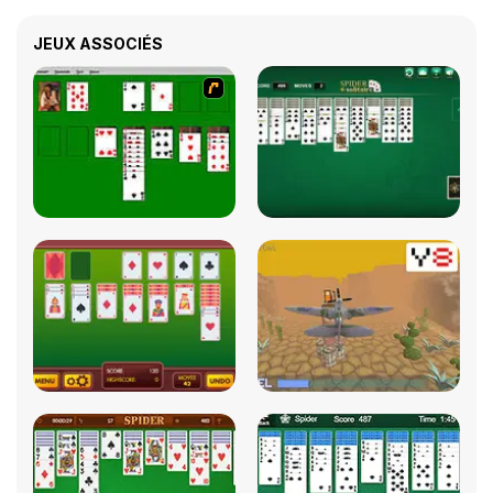
JEUX ASSOCIÉS