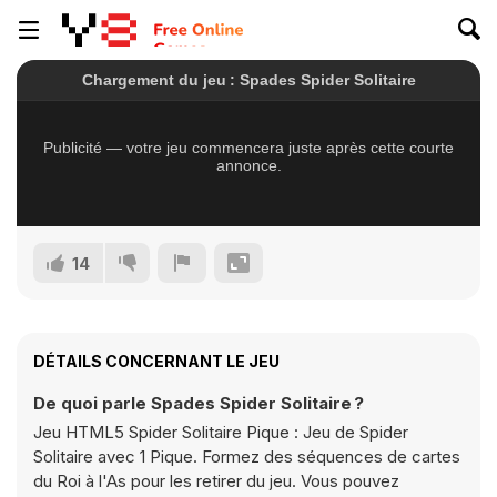
14
DÉTAILS CONCERNANT LE JEU
De quoi parle Spades Spider Solitaire ?
Jeu HTML5 Spider Solitaire Pique : Jeu de Spider
Solitaire avec 1 Pique. Formez des séquences de cartes
du Roi à l'As pour les retirer du jeu. Vous pouvez