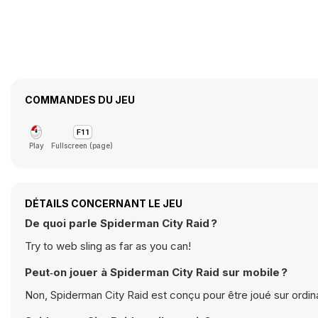
COMMANDES DU JEU
Play
Fullscreen (page)
DÉTAILS CONCERNANT LE JEU
De quoi parle Spiderman City Raid ?
Try to web sling as far as you can!
Peut‑on jouer à Spiderman City Raid sur mobile ?
Non, Spiderman City Raid est conçu pour être joué sur ordin