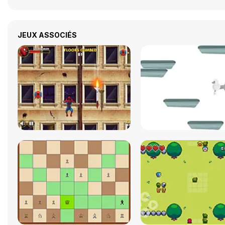
JEUX ASSOCIÉS