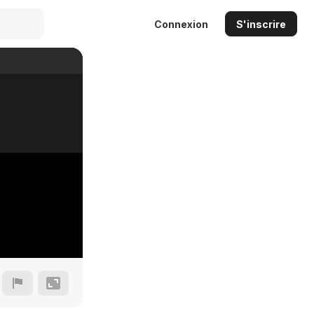
Connexion
S'inscrire