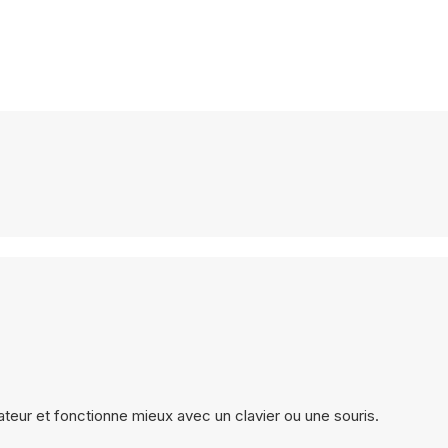
ateur et fonctionne mieux avec un clavier ou une souris.