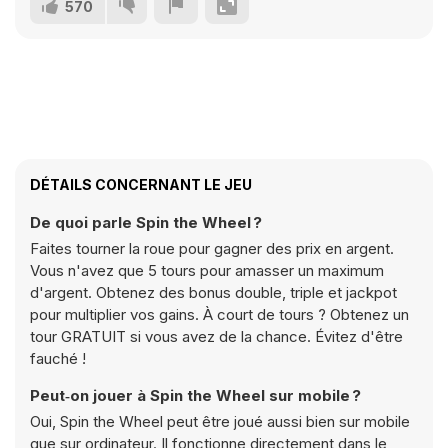
570
DÉTAILS CONCERNANT LE JEU
De quoi parle Spin the Wheel ?
Faites tourner la roue pour gagner des prix en argent.
Vous n'avez que 5 tours pour amasser un maximum
d'argent. Obtenez des bonus double, triple et jackpot
pour multiplier vos gains. À court de tours ? Obtenez un
tour GRATUIT si vous avez de la chance. Évitez d'être
fauché !
Peut‑on jouer à Spin the Wheel sur mobile ?
Oui, Spin the Wheel peut être joué aussi bien sur mobile
que sur ordinateur. Il fonctionne directement dans le