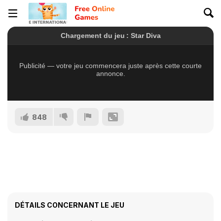
848
DÉTAILS CONCERNANT LE JEU