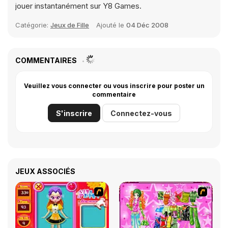
jouer instantanément sur Y8 Games.
Catégorie:
Jeux de Fille
Ajouté le
04 Déc 2008
COMMENTAIRES
Veuillez vous connecter ou vous inscrire pour poster un
commentaire
S'inscrire
Connectez-vous
JEUX ASSOCIÉS