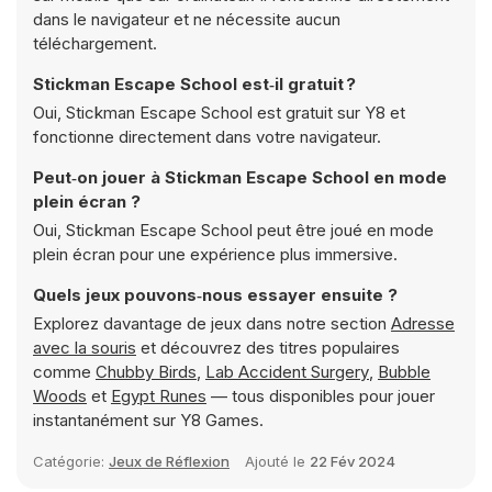
dans le navigateur et ne nécessite aucun
téléchargement.
Stickman Escape School est‑il gratuit ?
Oui, Stickman Escape School est gratuit sur Y8 et
fonctionne directement dans votre navigateur.
Peut‑on jouer à Stickman Escape School en mode
plein écran ?
Oui, Stickman Escape School peut être joué en mode
plein écran pour une expérience plus immersive.
Quels jeux pouvons‑nous essayer ensuite ?
Explorez davantage de jeux dans notre section
Adresse
avec la souris
et découvrez des titres populaires
comme
Chubby Birds
,
Lab Accident Surgery
,
Bubble
Woods
et
Egypt Runes
— tous disponibles pour jouer
instantanément sur Y8 Games.
Catégorie:
Jeux de Réflexion
Ajouté le
22 Fév 2024