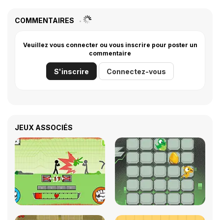
COMMENTAIRES
Veuillez vous connecter ou vous inscrire pour poster un
commentaire
S'inscrire
Connectez-vous
JEUX ASSOCIÉS