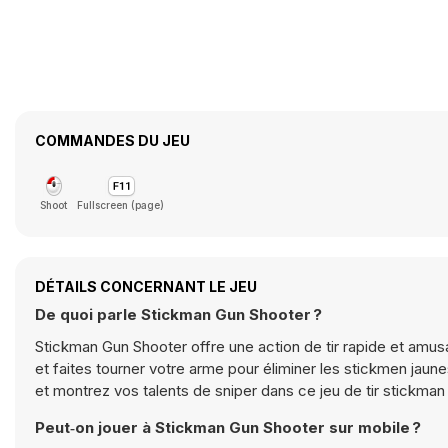
COMMANDES DU JEU
Shoot
Fullscreen (page)
DÉTAILS CONCERNANT LE JEU
De quoi parle Stickman Gun Shooter ?
Stickman Gun Shooter offre une action de tir rapide et amusa
et faites tourner votre arme pour éliminer les stickmen jau
et montrez vos talents de sniper dans ce jeu de tir stickman
Peut‑on jouer à Stickman Gun Shooter sur mobile ?