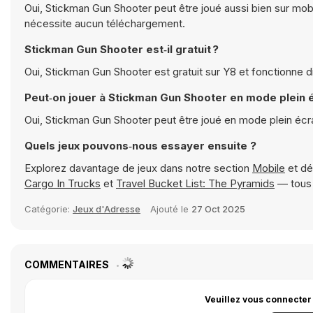
Oui, Stickman Gun Shooter peut être joué aussi bien sur mobi
nécessite aucun téléchargement.
Stickman Gun Shooter est‑il gratuit ?
Oui, Stickman Gun Shooter est gratuit sur Y8 et fonctionne 
Peut‑on jouer à Stickman Gun Shooter en mode plein 
Oui, Stickman Gun Shooter peut être joué en mode plein écr
Quels jeux pouvons‑nous essayer ensuite ?
Explorez davantage de jeux dans notre section
Mobile
et dé
Cargo In Trucks
et
Travel Bucket List: The Pyramids
— tous 
Catégorie:
Jeux d'Adresse
Ajouté le
27 Oct 2025
COMMENTAIRES
Veuillez vous connecter