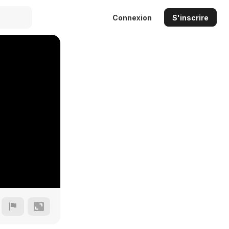
Connexion
S'inscrire