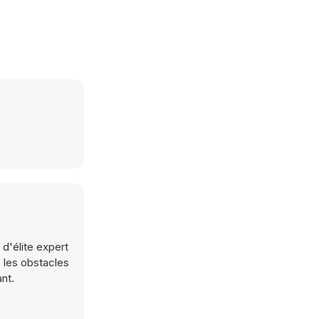
 d'élite expert
 les obstacles
nt.