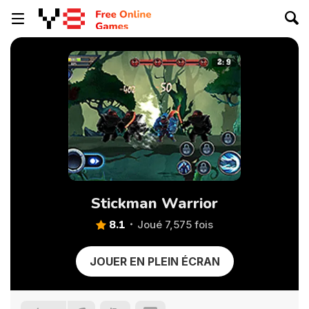
Stickman Warrior
8.1
Joué 7,575 fois
JOUER EN PLEIN ÉCRAN