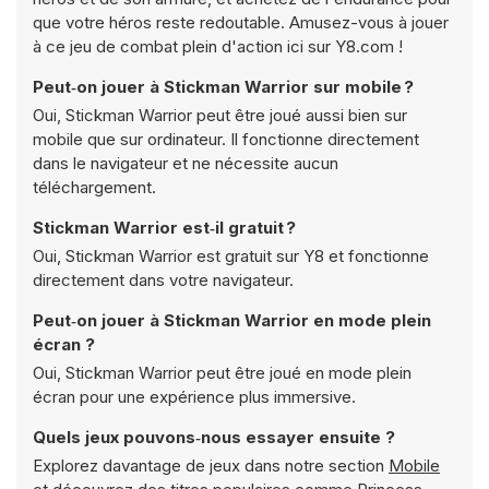
que votre héros reste redoutable. Amusez-vous à jouer
à ce jeu de combat plein d'action ici sur Y8.com !
Peut‑on jouer à Stickman Warrior sur mobile ?
Oui, Stickman Warrior peut être joué aussi bien sur
mobile que sur ordinateur. Il fonctionne directement
dans le navigateur et ne nécessite aucun
téléchargement.
Stickman Warrior est‑il gratuit ?
Oui, Stickman Warrior est gratuit sur Y8 et fonctionne
directement dans votre navigateur.
Peut‑on jouer à Stickman Warrior en mode plein
écran ?
Oui, Stickman Warrior peut être joué en mode plein
écran pour une expérience plus immersive.
Quels jeux pouvons‑nous essayer ensuite ?
Explorez davantage de jeux dans notre section
Mobile