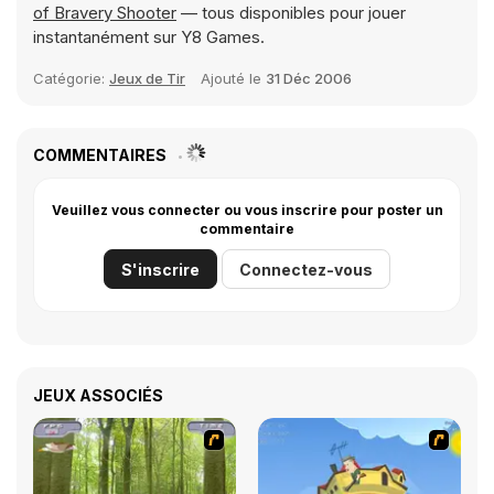
of Bravery Shooter
— tous disponibles pour jouer
instantanément sur Y8 Games.
Catégorie:
Jeux de Tir
Ajouté le
31 Déc 2006
COMMENTAIRES
Veuillez vous connecter ou vous inscrire pour poster un
commentaire
S'inscrire
Connectez-vous
JEUX ASSOCIÉS