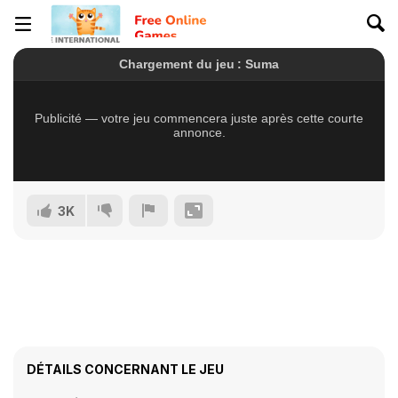
3K
DÉTAILS CONCERNANT LE JEU