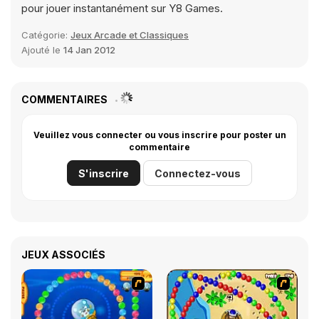
pour jouer instantanément sur Y8 Games.
Catégorie:
Jeux Arcade et Classiques
Ajouté le
14 Jan 2012
COMMENTAIRES
Veuillez vous connecter ou vous inscrire pour poster un
commentaire
S'inscrire
Connectez-vous
JEUX ASSOCIÉS