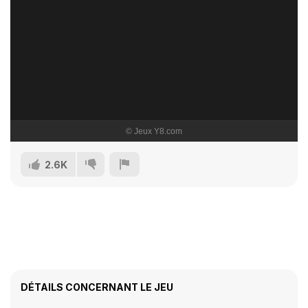
2.6K
DÉTAILS CONCERNANT LE JEU