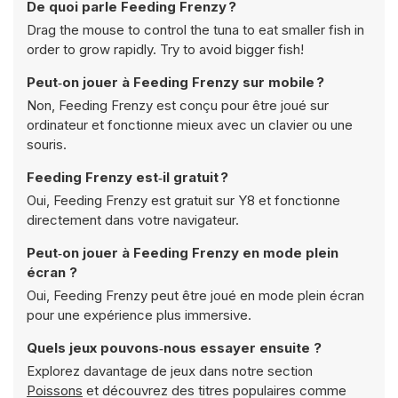
De quoi parle Feeding Frenzy ?
Drag the mouse to control the tuna to eat smaller fish in
order to grow rapidly. Try to avoid bigger fish!
Peut‑on jouer à Feeding Frenzy sur mobile ?
Non, Feeding Frenzy est conçu pour être joué sur
ordinateur et fonctionne mieux avec un clavier ou une
souris.
Feeding Frenzy est‑il gratuit ?
Oui, Feeding Frenzy est gratuit sur Y8 et fonctionne
directement dans votre navigateur.
Peut‑on jouer à Feeding Frenzy en mode plein
écran ?
Oui, Feeding Frenzy peut être joué en mode plein écran
pour une expérience plus immersive.
Quels jeux pouvons‑nous essayer ensuite ?
Explorez davantage de jeux dans notre section
Poissons
et découvrez des titres populaires comme