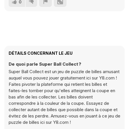
0
DÉTAILS CONCERNANT LE JEU
De quoi parle Super Ball Collect ?
Super Ball Collect est un jeu de puzzle de billes amusant
auquel vous pouvez jouer gratuitement ici sur Y8.com !
Faites pivoter la plateforme qui retient les billes et
faites-les tomber pour qu'elles atteignent la coupe en
bas afin de les collecter. Les billes doivent
correspondre à la couleur de la coupe. Essayez de
collecter autant de billes que possible dans la coupe et
évitez de les perdre. Amusez-vous en jouant à ce jeu de
puzzle de billes ici sur Y8.com !