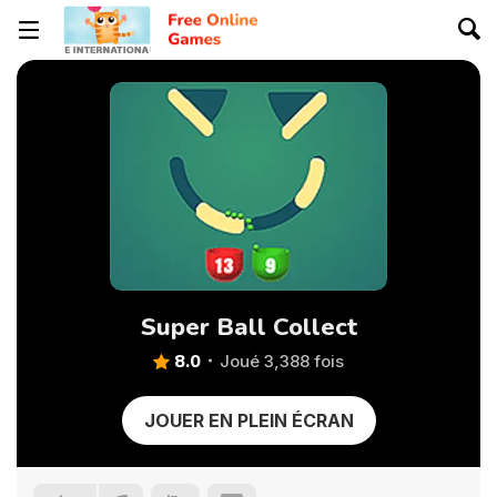
Super Ball Collect
8.0
Joué 3,388 fois
JOUER EN PLEIN ÉCRAN