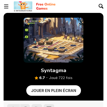
Syntagma
6.7
Joué 722 fois
JOUER EN PLEIN ÉCRAN