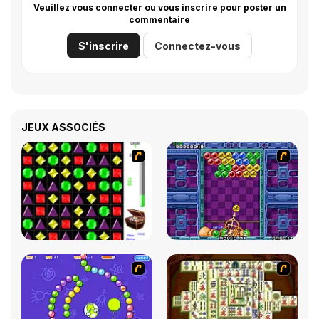
Veuillez vous connecter ou vous inscrire pour poster un
commentaire
S'inscrire
Connectez-vous
JEUX ASSOCIÉS