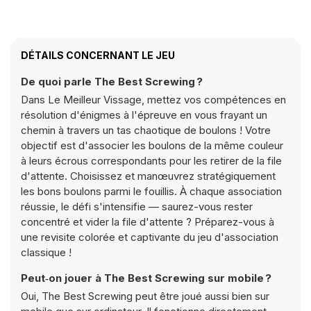
DÉTAILS CONCERNANT LE JEU
De quoi parle The Best Screwing ?
Dans Le Meilleur Vissage, mettez vos compétences en
résolution d'énigmes à l'épreuve en vous frayant un
chemin à travers un tas chaotique de boulons ! Votre
objectif est d'associer les boulons de la même couleur
à leurs écrous correspondants pour les retirer de la file
d'attente. Choisissez et manœuvrez stratégiquement
les bons boulons parmi le fouillis. À chaque association
réussie, le défi s'intensifie — saurez-vous rester
concentré et vider la file d'attente ? Préparez-vous à
une revisite colorée et captivante du jeu d'association
classique !
Peut‑on jouer à The Best Screwing sur mobile ?
Oui, The Best Screwing peut être joué aussi bien sur