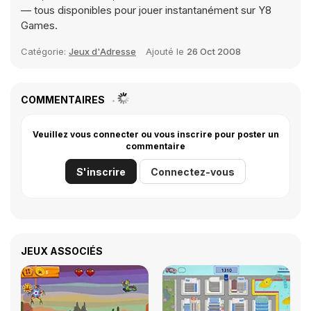
— tous disponibles pour jouer instantanément sur Y8
Games.
Catégorie:
Jeux d'Adresse
Ajouté le
26 Oct 2008
COMMENTAIRES
Veuillez vous connecter ou vous inscrire pour poster un
commentaire
S'inscrire
Connectez-vous
JEUX ASSOCIÉS