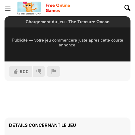
900
DÉTAILS CONCERNANT LE JEU