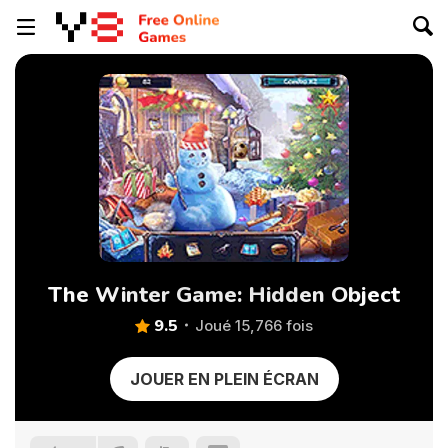
The Winter Game: Hidden Object
9.5
Joué 15,766 fois
JOUER EN PLEIN ÉCRAN