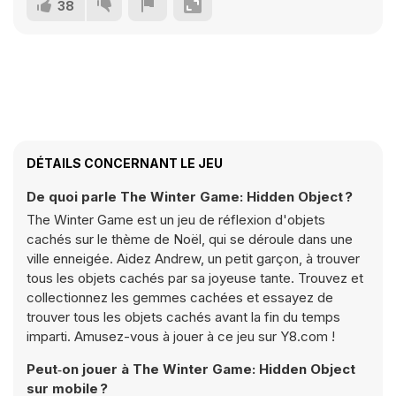
38
DÉTAILS CONCERNANT LE JEU
De quoi parle The Winter Game: Hidden Object ?
The Winter Game est un jeu de réflexion d'objets
cachés sur le thème de Noël, qui se déroule dans une
ville enneigée. Aidez Andrew, un petit garçon, à trouver
tous les objets cachés par sa joyeuse tante. Trouvez et
collectionnez les gemmes cachées et essayez de
trouver tous les objets cachés avant la fin du temps
imparti. Amusez-vous à jouer à ce jeu sur Y8.com !
Peut‑on jouer à The Winter Game: Hidden Object
sur mobile ?