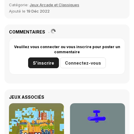
Catégorie:
Jeux Arcade et Classiques
Ajouté le
19 Déc 2022
COMMENTAIRES
Veuillez vous connecter ou vous inscrire pour poster un
commentaire
S'inscrire
Connectez-vous
JEUX ASSOCIÉS