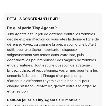
DÉTAILS CONCERNANT LE JEU
De quoi parle Tiny Agents ?
Tiny Agents est un jeu de défense contre les zombies
décalé et plein d'action où vous êtes la dernière ligne de
défense. Voyez ça comme la préparation d'une boîte à
outils pour une tâche importante : disposez
soigneusement vos armes dans votre sac, puis
déchaînez-les pour repousser des vagues de zombies
et de créatures. Tout est une question de stratégie :
lancez, utilisez et repositionnez vos armes pour tenir les
ennemis à distance, à l'image d'un pompier qui
s'attaque à différents foyers avec le bon outil pour
chaque situation. Restez vif, gardez votre sac organisé
et tenez bon !
Peut‑on jouer à Tiny Agents sur mobile ?