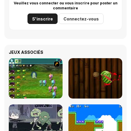
Veuillez vous connecter ou vous inscrire pour poster un
commentaire
S'inscrire
Connectez-vous
JEUX ASSOCIÉS