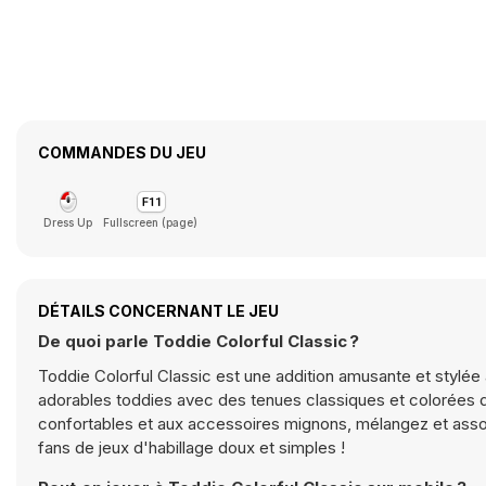
COMMANDES DU JEU
Dress Up
Fullscreen (page)
DÉTAILS CONCERNANT LE JEU
De quoi parle Toddie Colorful Classic ?
Toddie Colorful Classic est une addition amusante et stylée 
adorables toddies avec des tenues classiques et colorées d
confortables et aux accessoires mignons, mélangez et associ
fans de jeux d'habillage doux et simples !