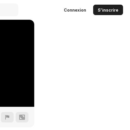
Connexion
S'inscrire