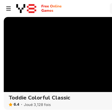
Toddie Colorful Classic
6.4
Joué 3,128 fois