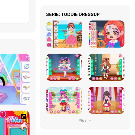
SÉRIE: TODDIE DRESSUP
Plus