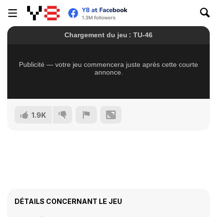
1.9K
DÉTAILS CONCERNANT LE JEU