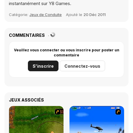
instantanément sur Y8 Games.
Catégorie:
Jeux de Conduite
Ajouté le
20 Déc 2011
COMMENTAIRES
Veuillez vous connecter ou vous inscrire pour poster un
commentaire
S'inscrire
Connectez-vous
JEUX ASSOCIÉS