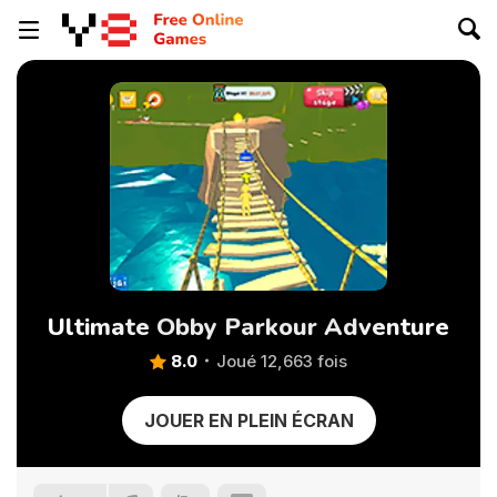
Ultimate Obby Parkour Adventure
8.0
Joué 12,663 fois
JOUER EN PLEIN ÉCRAN