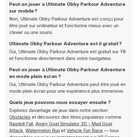
Peut‑on jouer à Ultimate Obby Parkour Adventure
sur mobile ?
Non, Ultimate Obby Parkour Adventure est conçu pour
être joué sur ordinateur et fonctionne mieux avec un
clavier ou une souris.
Ultimate Obby Parkour Adventure est‑il gratuit ?
Oui, Ultimate Obby Parkour Adventure est gratuit sur Y8
et fonctionne directement dans votre navigateur.
Peut‑on jouer à Ultimate Obby Parkour Adventure
en mode plein écran ?
Oui, Ultimate Obby Parkour Adventure peut être joué en
mode plein écran pour une expérience plus immersive.
Quels jeux pouvons‑nous essayer ensuite ?
Explorez davantage de jeux dans notre section
Obstacles
et découvrez des titres populaires comme
Ragdoll Fall
,
Angry Goat Simulator 3D - Mad Goat
Attack
,
Watermelon Run
et
Vehicle Fun Race
— tous