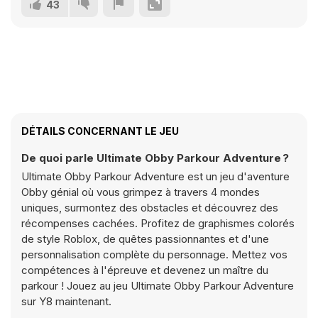
43
DÉTAILS CONCERNANT LE JEU
De quoi parle Ultimate Obby Parkour Adventure ?
Ultimate Obby Parkour Adventure est un jeu d'aventure
Obby génial où vous grimpez à travers 4 mondes
uniques, surmontez des obstacles et découvrez des
récompenses cachées. Profitez de graphismes colorés
de style Roblox, de quêtes passionnantes et d'une
personnalisation complète du personnage. Mettez vos
compétences à l'épreuve et devenez un maître du
parkour ! Jouez au jeu Ultimate Obby Parkour Adventure
sur Y8 maintenant.