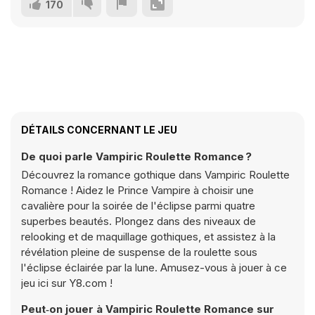
170
DÉTAILS CONCERNANT LE JEU
De quoi parle Vampiric Roulette Romance ?
Découvrez la romance gothique dans Vampiric Roulette
Romance ! Aidez le Prince Vampire à choisir une
cavalière pour la soirée de l'éclipse parmi quatre
superbes beautés. Plongez dans des niveaux de
relooking et de maquillage gothiques, et assistez à la
révélation pleine de suspense de la roulette sous
l'éclipse éclairée par la lune. Amusez-vous à jouer à ce
jeu ici sur Y8.com !
Peut‑on jouer à Vampiric Roulette Romance sur