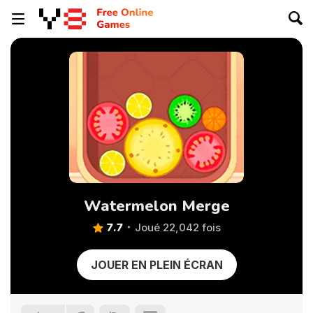
Watermelon Merge
7.7
Joué 22,042 fois
JOUER EN PLEIN ÉCRAN