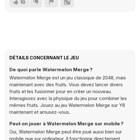
10
DÉTAILS CONCERNANT LE JEU
De quoi parle Watermelon Merge ?
Watermelon Merge est un jeu classique de 2048, mais
maintenant avec des fruits. Vous devez lancer divers
fruits et les fusionner pour en créer un nouveau.
Interagissez avec la physique du jeu pour combiner les
mêmes fruits. Jouez au jeu Watermelon Merge sur Y8
maintenant et amusez-vous.
Peut‑on jouer à Watermelon Merge sur mobile ?
Oui, Watermelon Merge peut être joué aussi bien sur
mobile que sur ordinateur. Il fonctionne directement