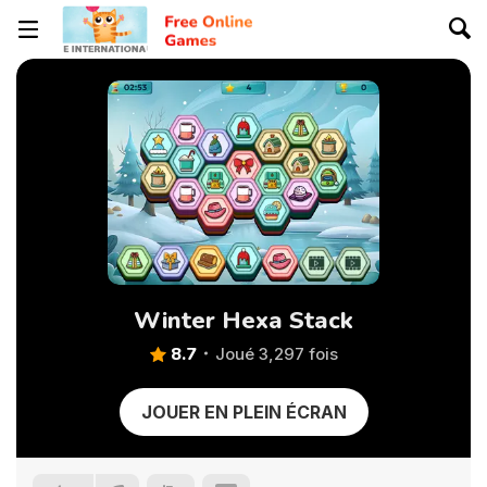
Winter Hexa Stack
8.7
Joué 3,297 fois
JOUER EN PLEIN ÉCRAN