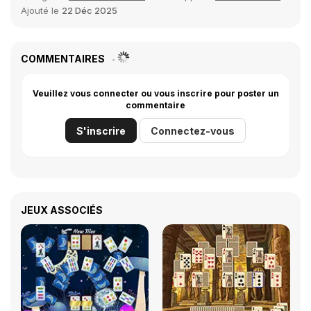
Ajouté le
22 Déc 2025
COMMENTAIRES
Veuillez vous connecter ou vous inscrire pour poster un
commentaire
S'inscrire
Connectez-vous
JEUX ASSOCIÉS