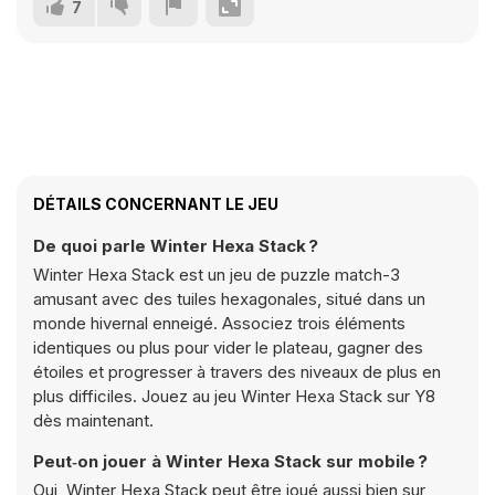
7
DÉTAILS CONCERNANT LE JEU
De quoi parle Winter Hexa Stack ?
Winter Hexa Stack est un jeu de puzzle match-3
amusant avec des tuiles hexagonales, situé dans un
monde hivernal enneigé. Associez trois éléments
identiques ou plus pour vider le plateau, gagner des
étoiles et progresser à travers des niveaux de plus en
plus difficiles. Jouez au jeu Winter Hexa Stack sur Y8
dès maintenant.
Peut‑on jouer à Winter Hexa Stack sur mobile ?
Oui, Winter Hexa Stack peut être joué aussi bien sur