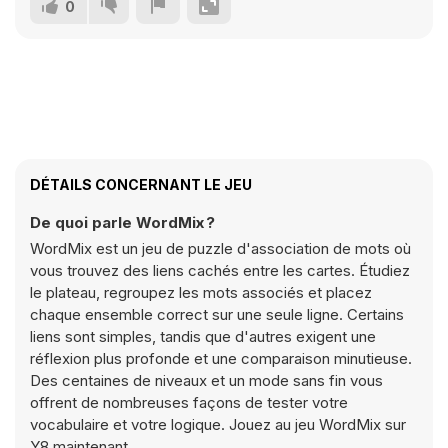
0
DÉTAILS CONCERNANT LE JEU
De quoi parle WordMix ?
WordMix est un jeu de puzzle d'association de mots où
vous trouvez des liens cachés entre les cartes. Étudiez
le plateau, regroupez les mots associés et placez
chaque ensemble correct sur une seule ligne. Certains
liens sont simples, tandis que d'autres exigent une
réflexion plus profonde et une comparaison minutieuse.
Des centaines de niveaux et un mode sans fin vous
offrent de nombreuses façons de tester votre
vocabulaire et votre logique. Jouez au jeu WordMix sur
Y8 maintenant.