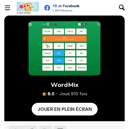
WordMix
8.0
Joué 910 fois
JOUER EN PLEIN ÉCRAN