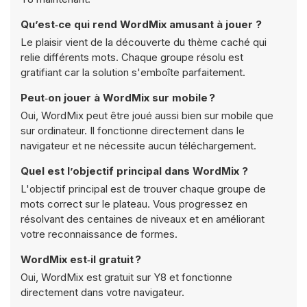
Qu’est‑ce qui rend WordMix amusant à jouer ?
Le plaisir vient de la découverte du thème caché qui
relie différents mots. Chaque groupe résolu est
gratifiant car la solution s'emboîte parfaitement.
Peut‑on jouer à WordMix sur mobile ?
Oui, WordMix peut être joué aussi bien sur mobile que
sur ordinateur. Il fonctionne directement dans le
navigateur et ne nécessite aucun téléchargement.
Quel est l’objectif principal dans WordMix ?
L'objectif principal est de trouver chaque groupe de
mots correct sur le plateau. Vous progressez en
résolvant des centaines de niveaux et en améliorant
votre reconnaissance de formes.
WordMix est‑il gratuit ?
Oui, WordMix est gratuit sur Y8 et fonctionne
directement dans votre navigateur.