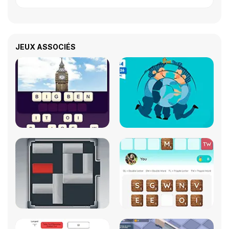
JEUX ASSOCIÉS