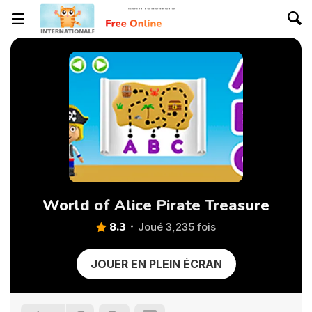
World of Alice Pirate Treasure
8.3
Joué 3,235 fois
JOUER EN PLEIN ÉCRAN