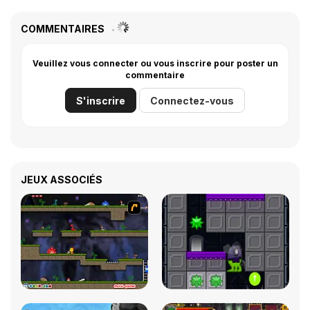
COMMENTAIRES
Veuillez vous connecter ou vous inscrire pour poster un
commentaire
S'inscrire
Connectez-vous
JEUX ASSOCIÉS