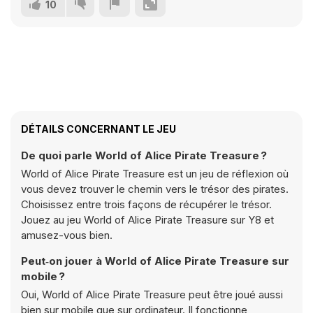
10
DÉTAILS CONCERNANT LE JEU
De quoi parle World of Alice Pirate Treasure ?
World of Alice Pirate Treasure est un jeu de réflexion où
vous devez trouver le chemin vers le trésor des pirates.
Choisissez entre trois façons de récupérer le trésor.
Jouez au jeu World of Alice Pirate Treasure sur Y8 et
amusez-vous bien.
Peut‑on jouer à World of Alice Pirate Treasure sur
mobile ?
Oui, World of Alice Pirate Treasure peut être joué aussi
bien sur mobile que sur ordinateur. Il fonctionne