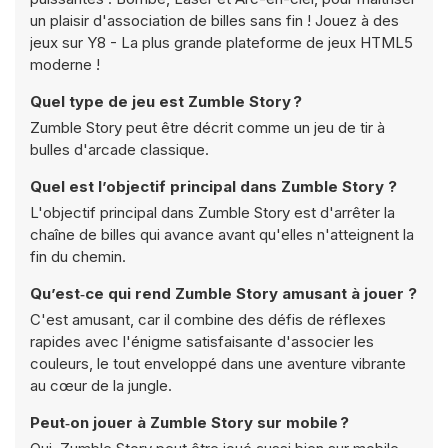
un plaisir d'association de billes sans fin ! Jouez à des
jeux sur Y8 - La plus grande plateforme de jeux HTML5
moderne !
Quel type de jeu est Zumble Story ?
Zumble Story peut être décrit comme un jeu de tir à
bulles d'arcade classique.
Quel est l’objectif principal dans Zumble Story ?
L'objectif principal dans Zumble Story est d'arrêter la
chaîne de billes qui avance avant qu'elles n'atteignent la
fin du chemin.
Qu’est‑ce qui rend Zumble Story amusant à jouer ?
C'est amusant, car il combine des défis de réflexes
rapides avec l'énigme satisfaisante d'associer les
couleurs, le tout enveloppé dans une aventure vibrante
au cœur de la jungle.
Peut‑on jouer à Zumble Story sur mobile ?