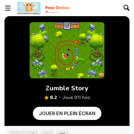
Zumble Story
8.2
Joué 911 fois
JOUER EN PLEIN ÉCRAN