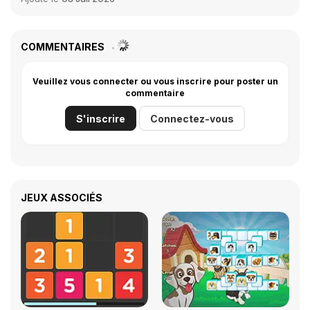
COMMENTAIRES
Veuillez vous connecter ou vous inscrire pour poster un
commentaire
S'inscrire
Connectez-vous
JEUX ASSOCIÉS