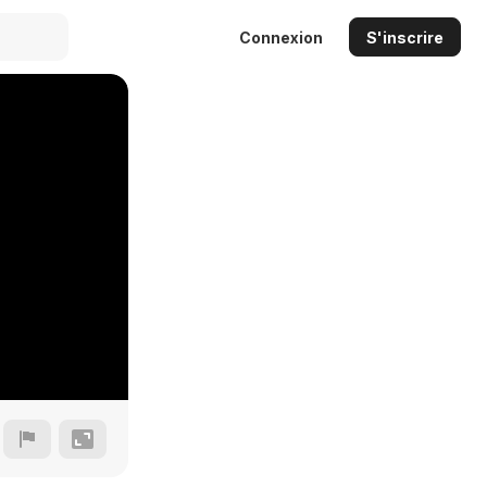
Connexion
S'inscrire