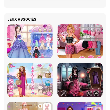
JEUX ASSOCIÉS