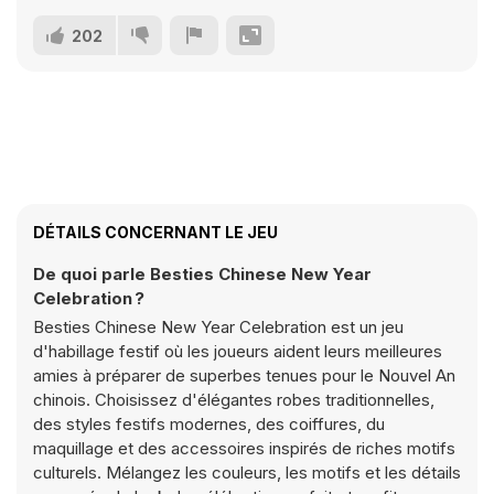
202
DÉTAILS CONCERNANT LE JEU
De quoi parle Besties Chinese New Year
Celebration ?
Besties Chinese New Year Celebration est un jeu
d'habillage festif où les joueurs aident leurs meilleures
amies à préparer de superbes tenues pour le Nouvel An
chinois. Choisissez d'élégantes robes traditionnelles,
des styles festifs modernes, des coiffures, du
maquillage et des accessoires inspirés de riches motifs
culturels. Mélangez les couleurs, les motifs et les détails