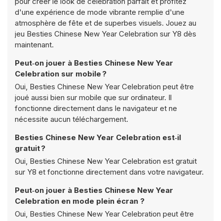
pour créer le look de célébration parfait et profitez
d'une expérience de mode vibrante remplie d'une
atmosphère de fête et de superbes visuels. Jouez au
jeu Besties Chinese New Year Celebration sur Y8 dès
maintenant.
Peut‑on jouer à Besties Chinese New Year
Celebration sur mobile ?
Oui, Besties Chinese New Year Celebration peut être
joué aussi bien sur mobile que sur ordinateur. Il
fonctionne directement dans le navigateur et ne
nécessite aucun téléchargement.
Besties Chinese New Year Celebration est‑il
gratuit ?
Oui, Besties Chinese New Year Celebration est gratuit
sur Y8 et fonctionne directement dans votre navigateur.
Peut‑on jouer à Besties Chinese New Year
Celebration en mode plein écran ?
Oui, Besties Chinese New Year Celebration peut être