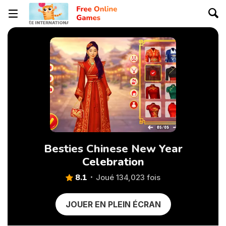
Besties Chinese New Year
Celebration
8.1
Joué 134,023 fois
JOUER EN PLEIN ÉCRAN