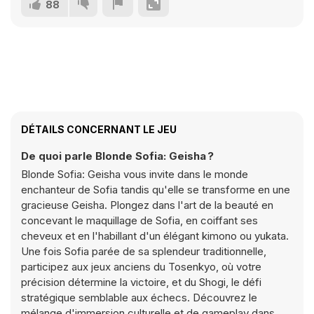
88
DÉTAILS CONCERNANT LE JEU
De quoi parle Blonde Sofia: Geisha ?
Blonde Sofia: Geisha vous invite dans le monde
enchanteur de Sofia tandis qu'elle se transforme en une
gracieuse Geisha. Plongez dans l'art de la beauté en
concevant le maquillage de Sofia, en coiffant ses
cheveux et en l'habillant d'un élégant kimono ou yukata.
Une fois Sofia parée de sa splendeur traditionnelle,
participez aux jeux anciens du Tosenkyo, où votre
précision détermine la victoire, et du Shogi, le défi
stratégique semblable aux échecs. Découvrez le
mélange d'immersion culturelle et de gameplay dans