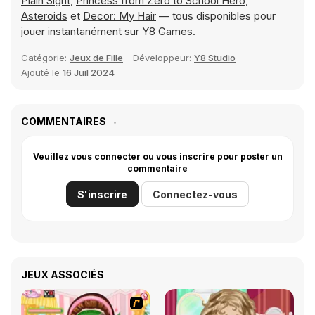
Plain Sight
,
Princess from Zero to School Hero
,
Asteroids
et
Decor: My Hair
— tous disponibles pour
jouer instantanément sur Y8 Games.
Catégorie:
Jeux de Fille
Développeur:
Y8 Studio
Ajouté le
16 Juil 2024
COMMENTAIRES
Veuillez vous connecter ou vous inscrire pour poster un
commentaire
S'inscrire
Connectez-vous
JEUX ASSOCIÉS