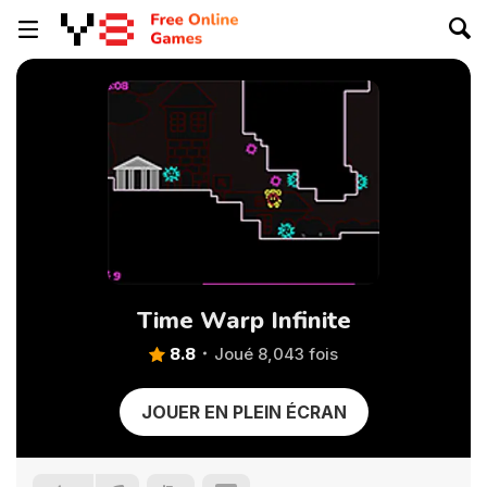
Time Warp Infinite
8.8
Joué 8,043 fois
JOUER EN PLEIN ÉCRAN