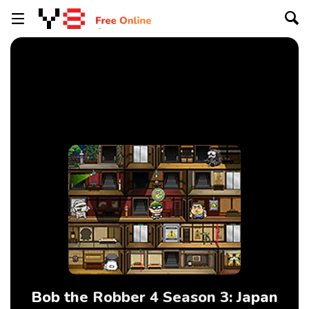
Bob the Robber 4 Season 3: Japan