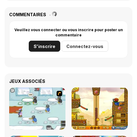
COMMENTAIRES
Veuillez vous connecter ou vous inscrire pour poster un
commentaire
S'inscrire
Connectez-vous
JEUX ASSOCIÉS