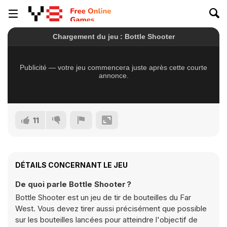
11
DÉTAILS CONCERNANT LE JEU
De quoi parle Bottle Shooter ?
Bottle Shooter est un jeu de tir de bouteilles du Far
West. Vous devez tirer aussi précisément que possible
sur les bouteilles lancées pour atteindre l'objectif de