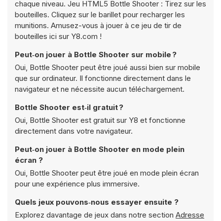
chaque niveau. Jeu HTML5 Bottle Shooter : Tirez sur les
bouteilles. Cliquez sur le barillet pour recharger les
munitions. Amusez-vous à jouer à ce jeu de tir de
bouteilles ici sur Y8.com !
Peut‑on jouer à Bottle Shooter sur mobile ?
Oui, Bottle Shooter peut être joué aussi bien sur mobile
que sur ordinateur. Il fonctionne directement dans le
navigateur et ne nécessite aucun téléchargement.
Bottle Shooter est‑il gratuit ?
Oui, Bottle Shooter est gratuit sur Y8 et fonctionne
directement dans votre navigateur.
Peut‑on jouer à Bottle Shooter en mode plein
écran ?
Oui, Bottle Shooter peut être joué en mode plein écran
pour une expérience plus immersive.
Quels jeux pouvons‑nous essayer ensuite ?
Explorez davantage de jeux dans notre section
Adresse