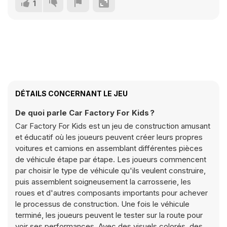
1
DÉTAILS CONCERNANT LE JEU
De quoi parle Car Factory For Kids ?
Car Factory For Kids est un jeu de construction amusant
et éducatif où les joueurs peuvent créer leurs propres
voitures et camions en assemblant différentes pièces
de véhicule étape par étape. Les joueurs commencent
par choisir le type de véhicule qu'ils veulent construire,
puis assemblent soigneusement la carrosserie, les
roues et d'autres composants importants pour achever
le processus de construction. Une fois le véhicule
terminé, les joueurs peuvent le tester sur la route pour
voir ses performances. Avec des visuels colorés, des