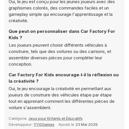
Oui, le jeu est conçu pour les jeunes joueurs avec des
graphismes colorés, des commandes faciles et un
gameplay simple qui encourage l'apprentissage et la
créativité.
Que peut‑on personnaliser dans Car Factory For
Kids ?
Les joueurs peuvent choisir différents véhicules à
construire, tels que des voitures ou des camions, et
assembler diverses pièces pour compléter leur
conception.
Car Factory For Kids encourage‑t‑il la réflexion ou
la créativité ?
Oui, le jeu encourage la créativité en permettant aux
joueurs de construire des véhicules étape par étape
tout en apprenant comment les différentes pièces de
voiture s'assemblent.
Catégorie:
Jeux pour Enfants et Éducatifs
Développeur:
YYGGames
Ajouté le
23 Mai 2026