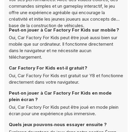
commandes simples et un gameplay interactif, le jeu
offre une expérience agréable qui encourage la
créativité et initie les jeunes joueurs aux concepts de
base de la construction de véhicules.
Peut‑on jouer à Car Factory For Kids sur mobile ?
Oui, Car Factory For Kids peut être joué aussi bien sur
mobile que sur ordinateur. Il fonctionne directement
dans le navigateur et ne nécessite aucun
téléchargement.
Car Factory For Kids est‑il gratuit ?
Oui, Car Factory For Kids est gratuit sur Y8 et fonctionne
directement dans votre navigateur.
Peut‑on jouer à Car Factory For Kids en mode
plein écran ?
Oui, Car Factory For Kids peut être joué en mode plein
écran pour une expérience plus immersive.
Quels jeux pouvons‑nous essayer ensuite ?