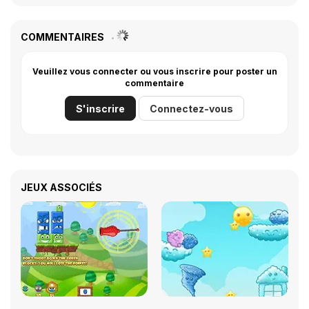
COMMENTAIRES
Veuillez vous connecter ou vous inscrire pour poster un
commentaire
S'inscrire
Connectez-vous
JEUX ASSOCIÉS