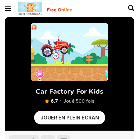
Car Factory For Kids
6.7
Joué 500 fois
JOUER EN PLEIN ÉCRAN