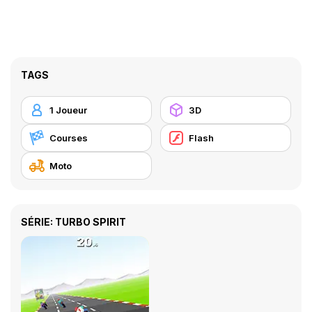
TAGS
1 Joueur
3D
Courses
Flash
Moto
SÉRIE: TURBO SPIRIT