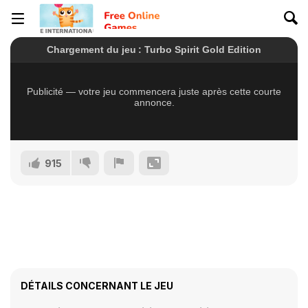
915
DÉTAILS CONCERNANT LE JEU