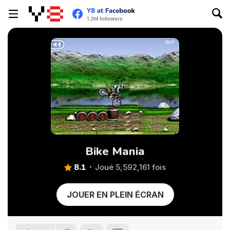
Bike Mania
8.1
Joué 5,592,161 fois
JOUER EN PLEIN ÉCRAN