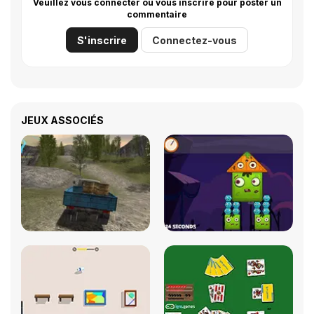
Veuillez vous connecter ou vous inscrire pour poster un
commentaire
S'inscrire
Connectez-vous
JEUX ASSOCIÉS