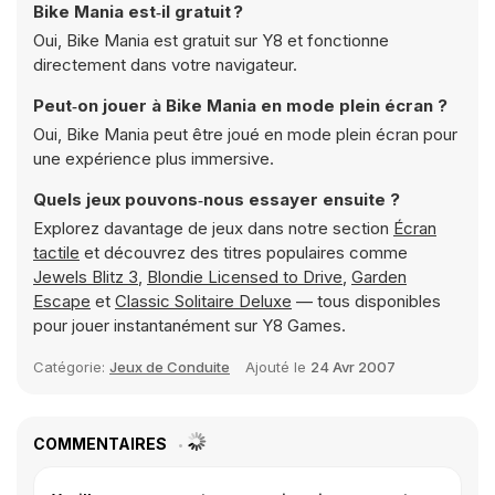
Bike Mania est‑il gratuit ?
Oui, Bike Mania est gratuit sur Y8 et fonctionne
directement dans votre navigateur.
Peut‑on jouer à Bike Mania en mode plein écran ?
Oui, Bike Mania peut être joué en mode plein écran pour
une expérience plus immersive.
Quels jeux pouvons‑nous essayer ensuite ?
Explorez davantage de jeux dans notre section
Écran
tactile
et découvrez des titres populaires comme
Jewels Blitz 3
,
Blondie Licensed to Drive
,
Garden
Escape
et
Classic Solitaire Deluxe
— tous disponibles
pour jouer instantanément sur Y8 Games.
Catégorie:
Jeux de Conduite
Ajouté le
24 Avr 2007
COMMENTAIRES