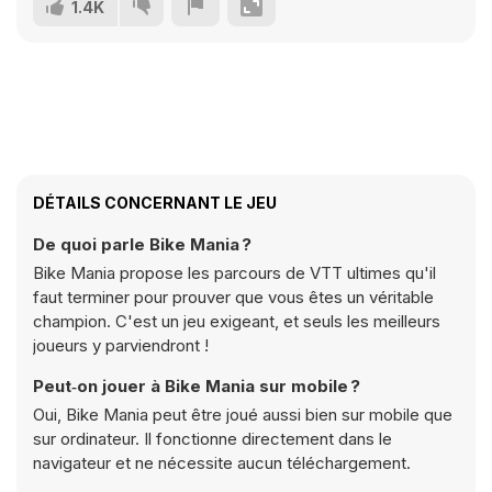
1.4K
DÉTAILS CONCERNANT LE JEU
De quoi parle Bike Mania ?
Bike Mania propose les parcours de VTT ultimes qu'il
faut terminer pour prouver que vous êtes un véritable
champion. C'est un jeu exigeant, et seuls les meilleurs
joueurs y parviendront !
Peut‑on jouer à Bike Mania sur mobile ?
Oui, Bike Mania peut être joué aussi bien sur mobile que
sur ordinateur. Il fonctionne directement dans le
navigateur et ne nécessite aucun téléchargement.