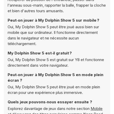
l'anneau sous-marin, rapporter la balle, frapper la cloche
et bien d'autres tours amusants.
Peut‑on jouer à My Dolphin Show 5 sur mobile ?
Oui, My Dolphin Show 5 peut être joué aussi bien sur
mobile que sur ordinateur. Il fonctionne directement
dans le navigateur et ne nécessite aucun
téléchargement.
My Dolphin Show 5 est‑il gratuit ?
Oui, My Dolphin Show 5 est gratuit sur Y8 et fonctionne
directement dans votre navigateur.
Peut‑on jouer à My Dolphin Show 5 en mode plein
écran ?
Oui, My Dolphin Show 5 peut être joué en mode plein
écran pour une expérience plus immersive.
Quels jeux pouvons‑nous essayer ensuite ?
Explorez davantage de jeux dans notre section
Mobile