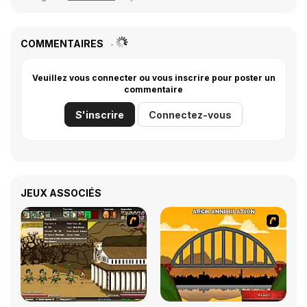
COMMENTAIRES
Veuillez vous connecter ou vous inscrire pour poster un
commentaire
S'inscrire
Connectez-vous
JEUX ASSOCIÉS