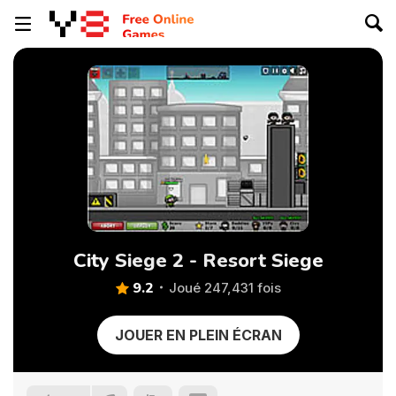
City Siege 2 - Resort Siege
9.2
Joué 247,431 fois
JOUER EN PLEIN ÉCRAN