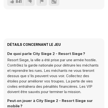
841
DÉTAILS CONCERNANT LE JEU
De quoi parle City Siege 2 - Resort Siege ?
Resort Siege, la ville a été prise par une armée hostile.
Contrôlez la garde nationale pour détruire les méchants
et reprendre les rues. Les méchants ne vous tireront
dessus que s'ils peuvent vous voir. Collectez des
étoiles pour améliorer vos troupes. La perte de vies
civiles entraînera des pénalités financières. Les VIP
doivent être sauvés pour terminer la mission.
Peut‑on jouer à City Siege 2 - Resort Siege sur
mobile ?