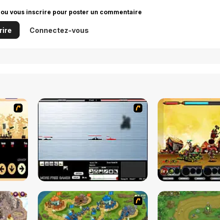
 ou vous inscrire pour poster un commentaire
rire
Connectez-vous