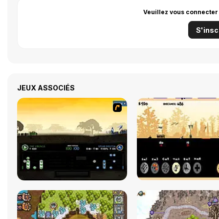
Veuillez vous connecter
S'insc
JEUX ASSOCIÉS