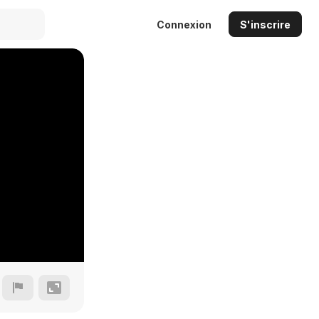
Connexion
S'inscrire