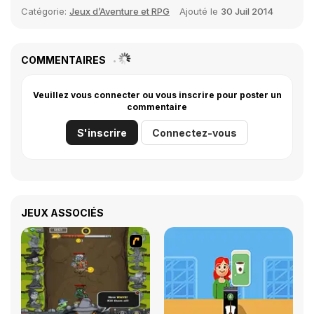
Catégorie:
Jeux d’Aventure et RPG
Ajouté le
30 Juil 2014
COMMENTAIRES
Veuillez vous connecter ou vous inscrire pour poster un
commentaire
S'inscrire
Connectez-vous
JEUX ASSOCIÉS