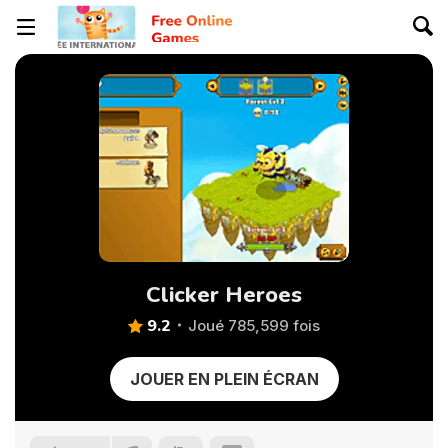
Clicker Heroes
9.2
Joué 785,599 fois
JOUER EN PLEIN ÉCRAN