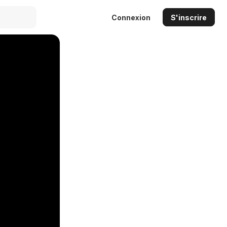
Connexion
S'inscrire