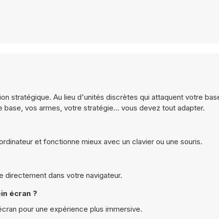
on stratégique. Au lieu d'unités discrètes qui attaquent votre bas
re base, vos armes, votre stratégie… vous devez tout adapter.
ordinateur et fonctionne mieux avec un clavier ou une souris.
ne directement dans votre navigateur.
in écran ?
 écran pour une expérience plus immersive.