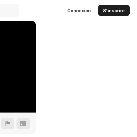
Connexion
S'inscrire