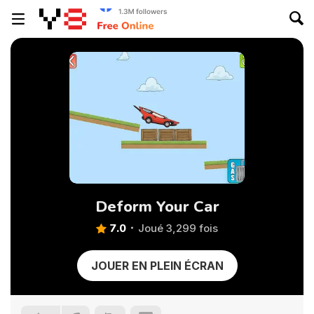
Deform Your Car
7.0
Joué 3,299 fois
JOUER EN PLEIN ÉCRAN