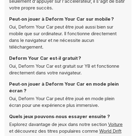
seulement d'appuyer sur l'accélérateur, il s'agit de bâtir
votre propre succès.
Peut‑on jouer à Deform Your Car sur mobile ?
Oui, Deform Your Car peut être joué aussi bien sur
mobile que sur ordinateur. Il fonctionne directement
dans le navigateur et ne nécessite aucun
téléchargement.
Deform Your Car est‑il gratuit ?
Oui, Deform Your Car est gratuit sur Y8 et fonctionne
directement dans votre navigateur.
Peut‑on jouer à Deform Your Car en mode plein
écran ?
Oui, Deform Your Car peut être joué en mode plein
écran pour une expérience plus immersive.
Quels jeux pouvons‑nous essayer ensuite ?
Explorez davantage de jeux dans notre section
Voiture
et découvrez des titres populaires comme
World Drift