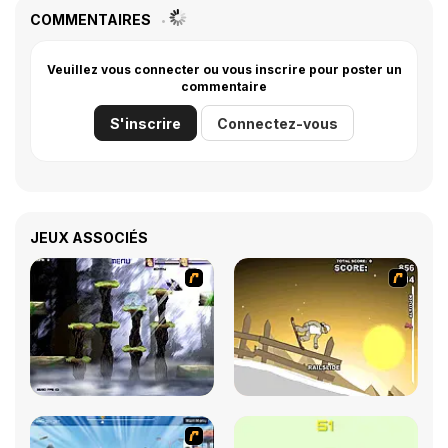
COMMENTAIRES
Veuillez vous connecter ou vous inscrire pour poster un
commentaire
S'inscrire
Connectez-vous
JEUX ASSOCIÉS