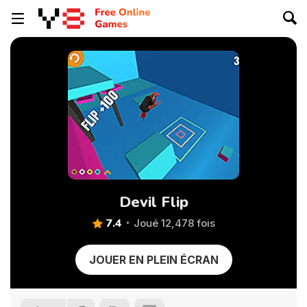
Devil Flip
7.4
Joué 12,478 fois
JOUER EN PLEIN ÉCRAN