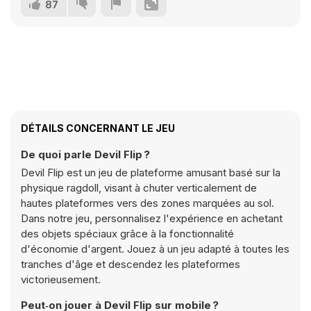
87
DÉTAILS CONCERNANT LE JEU
De quoi parle Devil Flip ?
Devil Flip est un jeu de plateforme amusant basé sur la
physique ragdoll, visant à chuter verticalement de
hautes plateformes vers des zones marquées au sol.
Dans notre jeu, personnalisez l'expérience en achetant
des objets spéciaux grâce à la fonctionnalité
d'économie d'argent. Jouez à un jeu adapté à toutes les
tranches d'âge et descendez les plateformes
victorieusement.
Peut‑on jouer à Devil Flip sur mobile ?