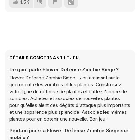
1.5K
DÉTAILS CONCERNANT LE JEU
De quoi parle Flower Defense Zombie Siege ?
Flower Defense Zombie Siege - Jeu amusant sur la
guerre entre les zombies et les plantes. Construisez
votre ligne de défense de plantes et battez l'armée de
zombies. Achetez et associez de nouvelles plantes
pour qu'elles aient des dégâts d'attaque plus importants
et une apparence plus splendide. Associez les mêmes
plantes pour en obtenir une nouvelle. Bon jeu !
Peut‑on jouer à Flower Defense Zombie Siege sur
mobile ?