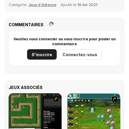
Catégorie:
Jeux d'Adresse
Ajouté le
19 Avr 2021
COMMENTAIRES
Veuillez vous connecter ou vous inscrire pour poster un
commentaire
S'inscrire
Connectez-vous
JEUX ASSOCIÉS