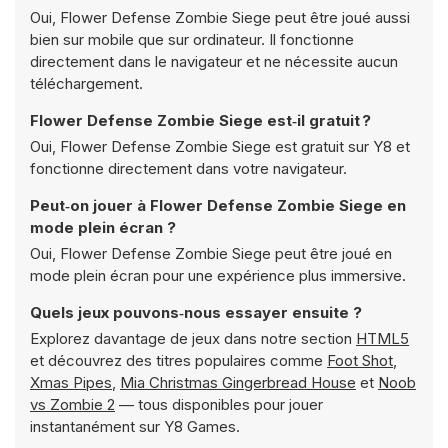
Oui, Flower Defense Zombie Siege peut être joué aussi
bien sur mobile que sur ordinateur. Il fonctionne
directement dans le navigateur et ne nécessite aucun
téléchargement.
Flower Defense Zombie Siege est‑il gratuit ?
Oui, Flower Defense Zombie Siege est gratuit sur Y8 et
fonctionne directement dans votre navigateur.
Peut‑on jouer à Flower Defense Zombie Siege en
mode plein écran ?
Oui, Flower Defense Zombie Siege peut être joué en
mode plein écran pour une expérience plus immersive.
Quels jeux pouvons‑nous essayer ensuite ?
Explorez davantage de jeux dans notre section
HTML5
et découvrez des titres populaires comme
Foot Shot
,
Xmas Pipes
,
Mia Christmas Gingerbread House
et
Noob
vs Zombie 2
— tous disponibles pour jouer
instantanément sur Y8 Games.