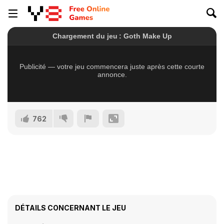
762
DÉTAILS CONCERNANT LE JEU