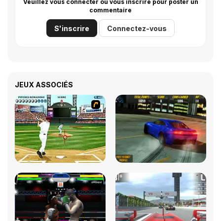
Veuillez vous connecter ou vous inscrire pour poster un
commentaire
S'inscrire
Connectez-vous
JEUX ASSOCIÉS