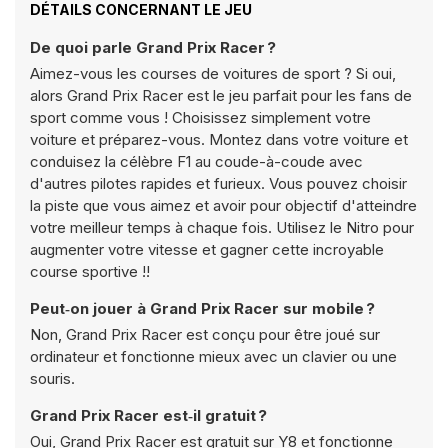
DÉTAILS CONCERNANT LE JEU
De quoi parle Grand Prix Racer ?
Aimez-vous les courses de voitures de sport ? Si oui,
alors Grand Prix Racer est le jeu parfait pour les fans de
sport comme vous ! Choisissez simplement votre
voiture et préparez-vous. Montez dans votre voiture et
conduisez la célèbre F1 au coude-à-coude avec
d'autres pilotes rapides et furieux. Vous pouvez choisir
la piste que vous aimez et avoir pour objectif d'atteindre
votre meilleur temps à chaque fois. Utilisez le Nitro pour
augmenter votre vitesse et gagner cette incroyable
course sportive !!
Peut‑on jouer à Grand Prix Racer sur mobile ?
Non, Grand Prix Racer est conçu pour être joué sur
ordinateur et fonctionne mieux avec un clavier ou une
souris.
Grand Prix Racer est‑il gratuit ?
Oui, Grand Prix Racer est gratuit sur Y8 et fonctionne