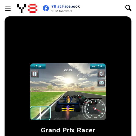
Grand Prix Racer