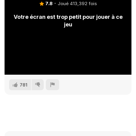
7.8
Joué 413,392 fois
Votre écran est trop petit pour jouer à ce
jeu
781