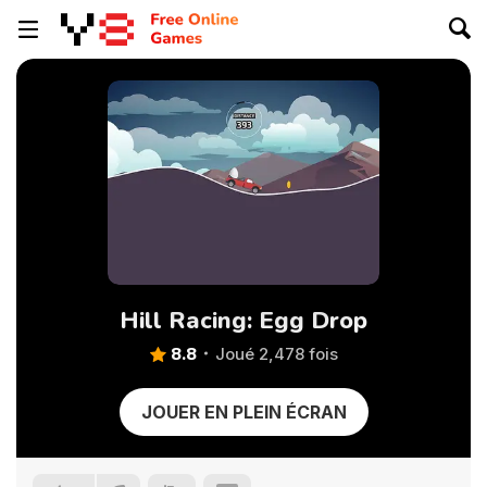
Hill Racing: Egg Drop
8.8
Joué 2,478 fois
JOUER EN PLEIN ÉCRAN