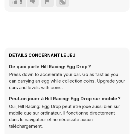
8
DÉTAILS CONCERNANT LE JEU
De quoi parle Hill Racing: Egg Drop ?
Press down to accelerate your car. Go as fast as you
can carrying an egg while collection coins. Upgrade your
cars and levels with coins.
Peut‑on jouer à Hill Racing: Egg Drop sur mobile ?
Oui, Hill Racing: Egg Drop peut être joué aussi bien sur
mobile que sur ordinateur. Il fonctionne directement
dans le navigateur et ne nécessite aucun
téléchargement.