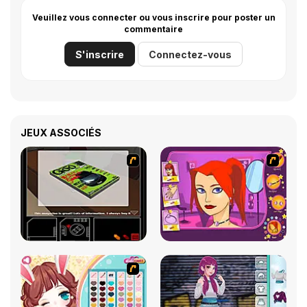
Veuillez vous connecter ou vous inscrire pour poster un
commentaire
S'inscrire
Connectez-vous
JEUX ASSOCIÉS